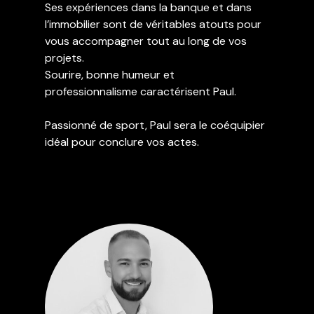
Ses expériences dans la banque et dans
l’immobilier sont de véritables atouts pour
vous accompagner tout au long de vos
projets.
Sourire, bonne humeur et
professionnalisme caractérisent Paul.
Passionné de sport, Paul sera le coéquipier
idéal pour conclure vos actes.