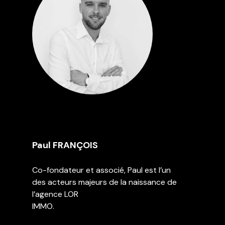
Paul FRANÇOIS
Co-fondateur et associé, Paul est l’un
des acteurs majeurs de la naissance de
l’agence LOR
IMMO.