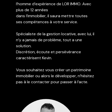
l’homme d’expérience de LOR IMMO. Avec
Contact
plus de 12 années
dans l’immobilier, il saura mettre toutes
ses compétences à votre service.
Spécialiste de la gestion locative, avec lui, il
n’y a jamais de problème, tout a une
solution.
Discrétion, écoute et persévérance
caractérisent Kevin.
Vous souhaitez vous créer un patrimoine
immobilier ou alors le développer, n’hésitez
pas à le contacter pour passer à l’acte.