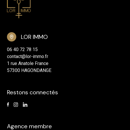
LOR IMMO
06 40 72 78 15
contact@lor-immo.fr
1 rue Anatole France
57300 HAGONDANGE
Restons connectés
Agence membre