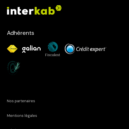
Adhérents
Nos partenaires
Mentions légales