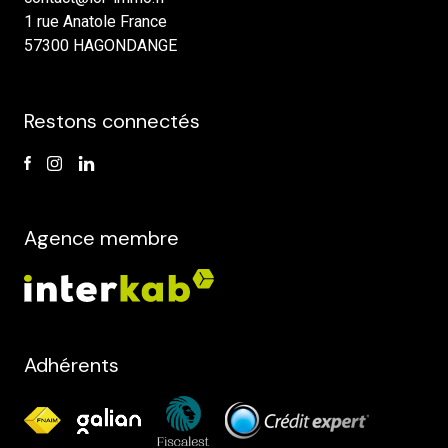
1 rue Anatole France
57300 HAGONDANGE
Restons connectés
Agence membre
Adhérents