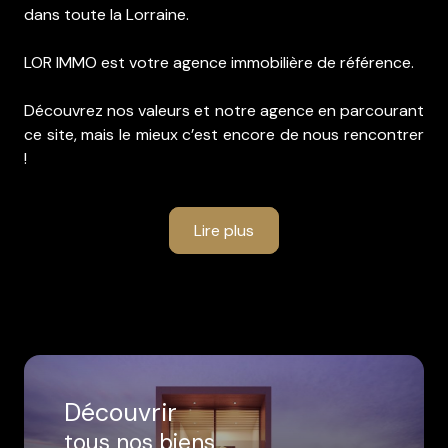
dans toute la Lorraine.
LOR IMMO est votre agence immobilière de référence.
Découvrez nos valeurs et notre agence en parcourant
ce site, mais le mieux c’est encore de nous rencontrer
!
Lire plus
Découvrir
tous nos biens