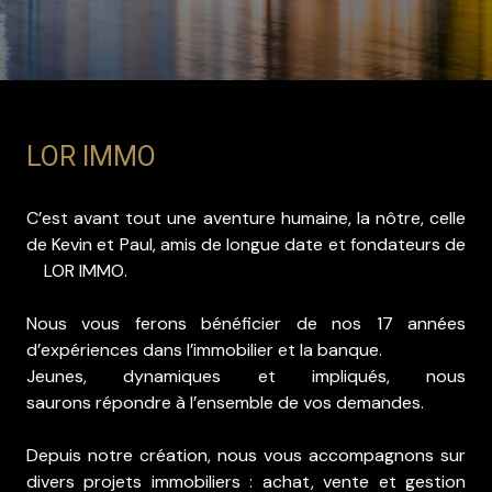
LOR IMMO
C’est avant tout une aventure humaine, la nôtre, celle
de Kevin et Paul, amis de longue date et fondateurs de
LOR IMMO.
Nous vous ferons bénéficier de nos 17 années
d’expériences dans l’immobilier et la banque.
Jeunes, dynamiques et impliqués, nous
saurons répondre à l’ensemble de vos demandes.
Depuis notre création, nous vous accompagnons sur
divers projets immobiliers : achat, vente et gestion