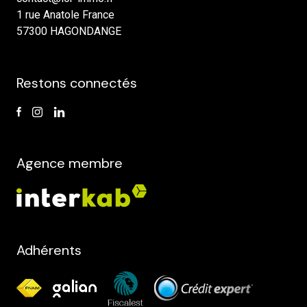
1 rue Anatole France
57300 HAGONDANGE
Restons connectés
Agence membre
Adhérents