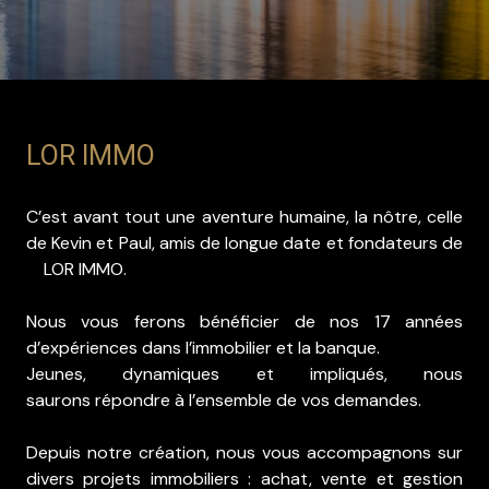
LOR IMMO
C’est avant tout une aventure humaine, la nôtre, celle
de Kevin et Paul, amis de longue date et fondateurs de
LOR IMMO.
Nous vous ferons bénéficier de nos 17 années
d’expériences dans l’immobilier et la banque.
Jeunes, dynamiques et impliqués, nous
saurons répondre à l’ensemble de vos demandes.
Depuis notre création, nous vous accompagnons sur
divers projets immobiliers : achat, vente et gestion