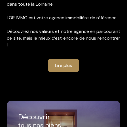
dans toute la Lorraine.
LOR IMMO est votre agence immobilière de référence.
Découvrez nos valeurs et notre agence en parcourant
ce site, mais le mieux c’est encore de nous rencontrer
!
Lire plus
Découvrir
tous nos biens