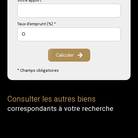
Votre apport *
Taux d'emprunt (%) *
Calculer
* Champs obligatoires
Consulter les autres biens
correspondants à votre recherche