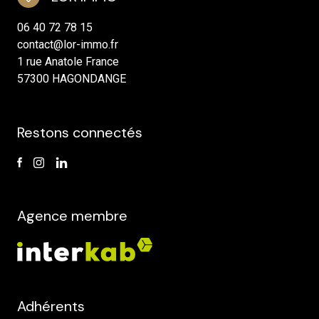
06 40 72 78 15
contact@lor-immo.fr
1 rue Anatole France
57300 HAGONDANGE
Restons connectés
Agence membre
Adhérents