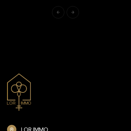
LOR IMMO