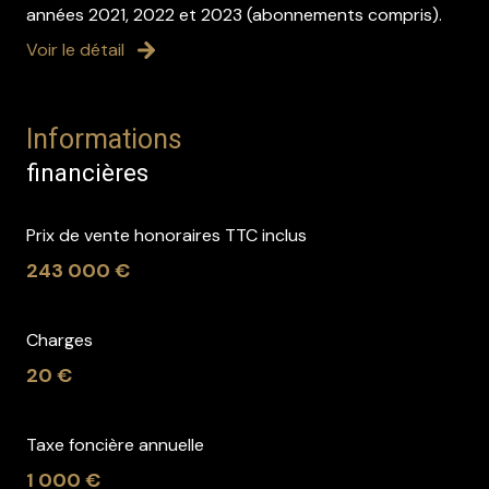
années 2021, 2022 et 2023 (abonnements compris).
Voir le détail
Informations
financières
Prix de vente honoraires TTC inclus
243 000 €
Charges
20 €
Taxe foncière annuelle
1 000 €