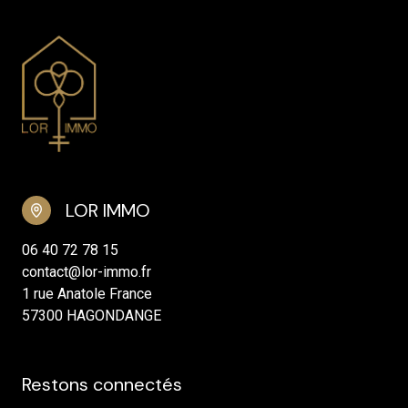
LOR IMMO
06 40 72 78 15
contact@lor-immo.fr
1 rue Anatole France
57300 HAGONDANGE
Restons connectés