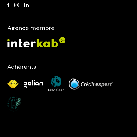
Agence membre
Adhérents